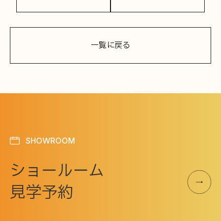
一覧に戻る
SHOWROOM
ショールーム
見学予約