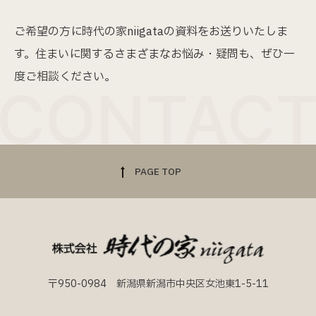
ご希望の方に時代の家niigataの資料をお送りいたしま
す。
住まいに関するさまざまなお悩み・疑問も、ぜひ一
度ご相談ください。
PAGE TOP
〒950-0984 新潟県新潟市中央区女池東1-5-11