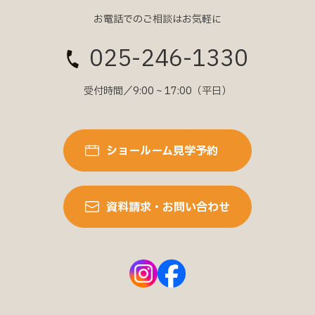
お電話でのご相談はお気軽に
025-246-1330
受付時間／9:00 ~ 17:00（平日）
ショールーム見学予約
資料請求・お問い合わせ