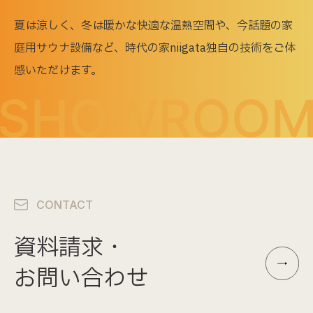
夏は涼しく、冬は暖かな快適な温熱空間や、今話題の家
庭用サウナ設備など、
時代の家niigata独自の技術をご体
感いただけます。
CONTACT
資料請求・
お問い合わせ