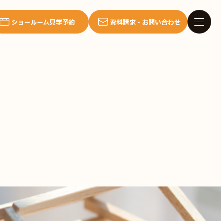
ショールーム見学予約
資料請求・お問い合わせ