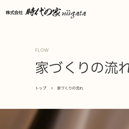
FLOW
家づくりの流
トップ
家づくりの流れ