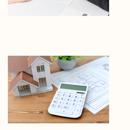
ショールーム見学予約
資料請求・お問い合わせ