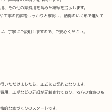
て、詳細なお見積りを作成します。
費用、その他の諸費用を含めた総額を提示します。
訳や工事の内容をしっかりと確認し、納得のいく形で進めて
ば、丁寧にご説明しますので、ご安心ください。
納得いただけましたら、正式にご契約となります。
や費用、工期などの詳細が記載されており、双方の合意のも
本格的な家づくりのスタートです。