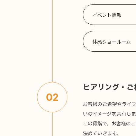
イベント情報
体感ショールーム
ヒアリング・ご
02
お客様のご希望やライ
いのイメージを共有しま
この段階で、お客様の
決めていきます。