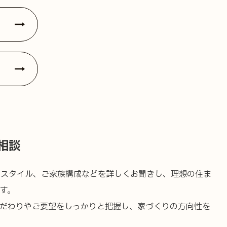
相談
フスタイル、ご家族構成などを詳しくお聞きし、理想の住ま
す。
こだわりやご要望をしっかりと把握し、家づくりの方向性を