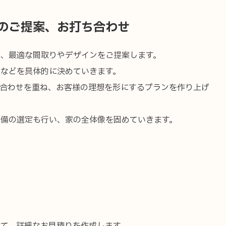
のご提案、お打ち合わせ
に、最適な間取りやデザインをご提案します。
置などを具体的に決めていきます。
ち合わせを重ね、お客様の理想を形にするプランを作り上げ
設備の選定も行い、家の全体像を固めていきます。