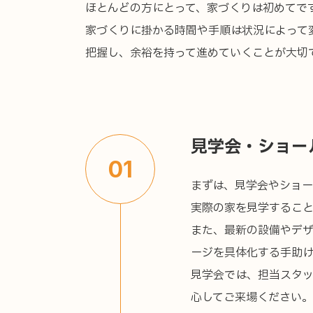
ほとんどの方にとって、家づくりは初めてで
家づくりに掛かる時間や手順は状況によって
把握し、余裕を持って進めていくことが大切
見学会・ショー
01
まずは、見学会やショ
実際の家を見学すること
また、最新の設備やデザ
ージを具体化する手助け
見学会では、担当スタ
心してご来場ください。