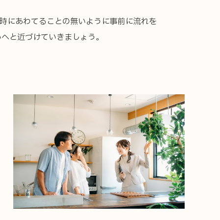
う時にあわてることの無いように事前に流れを
いへと近づけていきましょう。