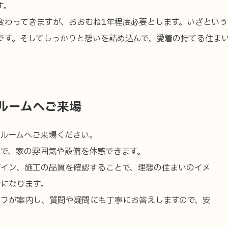
す。
変わってきますが、おおむね1年程度必要とします。いざとい
です。そしてしっかりと想いを詰め込んで、愛着の持てる住ま
ルームへご来場
ールームへご来場ください。
で、家の雰囲気や設備を体感できます。
イン、施工の品質を確認することで、理想の住まいのイメ
になります。
ッフが案内し、質問や疑問にも丁寧にお答えしますので、安