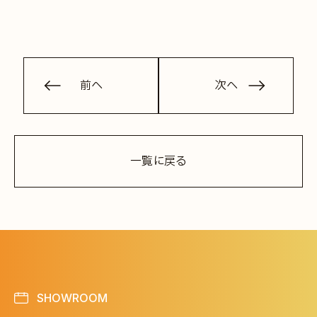
前へ
次へ
一覧に戻る
SHOWROOM