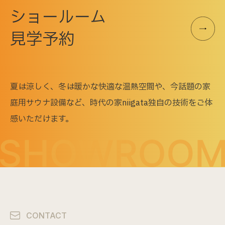
ショールーム
見学予約
夏は涼しく、冬は暖かな快適な温熱空間や、今話題の家
庭用サウナ設備など、
時代の家niigata独自の技術をご体
感いただけます。
CONTACT