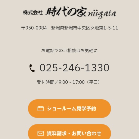
〒950-0984 新潟県新潟市中央区女池東1-5-11
お電話でのご相談はお気軽に
025-246-1330
受付時間／9:00 ~ 17:00（平日）
ショールーム見学予約
資料請求・お問い合わせ