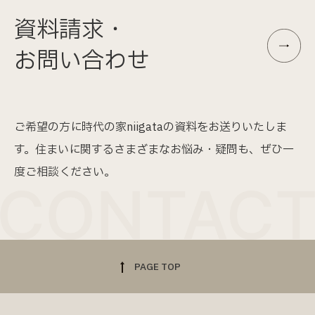
資料請求・
お問い合わせ
ご希望の方に時代の家niigataの資料をお送りいたしま
す。
住まいに関するさまざまなお悩み・疑問も、ぜひ一
度ご相談ください。
PAGE TOP