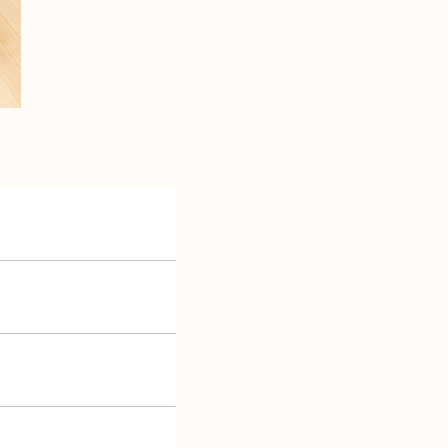
ショールーム見学予約
資料請求・お問い合わせ