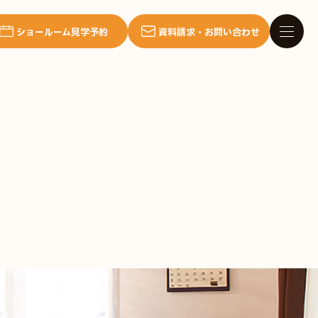
ショールーム見学予約
資料請求・お問い合わせ