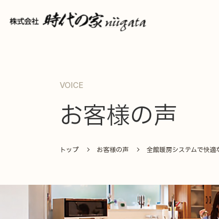
VOICE
お客様の声
トップ
お客様の声
全館暖房システムで快適