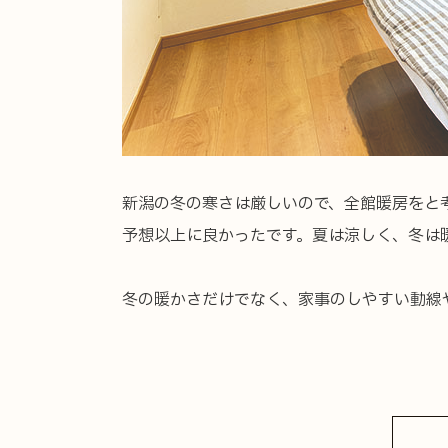
新潟の冬の寒さは厳しいので、全館暖房をと考
予想以上に良かったです。夏は涼しく、冬は
冬の暖かさだけでなく、家事のしやすい動線