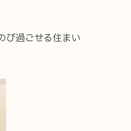
のび過ごせる住まい