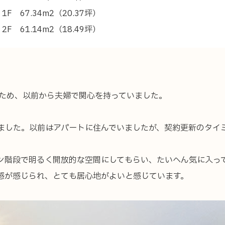
ノベーション
1F 67.34m2（20.37坪）
ュース
プライバシーポリシー
2F 61.14m2（18.49坪）
ナ
いたため、以前から夫婦で関心を持っていました。
ました。以前はアパートに住んでいましたが、契約更新のタイ
ン階段で明るく開放的な空間にしてもらい、たいへん気に入っ
感が感じられ、とても居心地がよいと感じています。