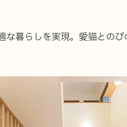
適な暮らしを実現。愛猫とのび